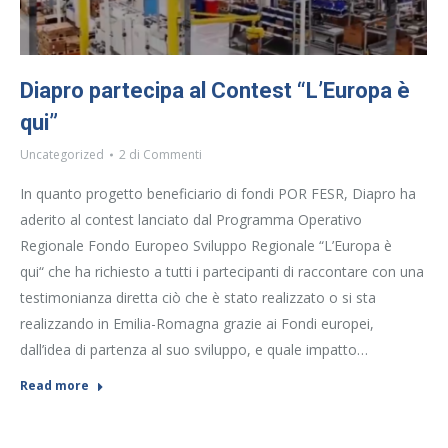
Diapro partecipa al Contest “L’Europa è
qui”
Uncategorized
2 di Commenti
In quanto progetto beneficiario di fondi POR FESR, Diapro ha
aderito al contest lanciato dal Programma Operativo
Regionale Fondo Europeo Sviluppo Regionale “L’Europa è
qui“ che ha richiesto a tutti i partecipanti di raccontare con una
testimonianza diretta ciò che è stato realizzato o si sta
realizzando in Emilia-Romagna grazie ai Fondi europei,
dall’idea di partenza al suo sviluppo, e quale impatto…
Read more