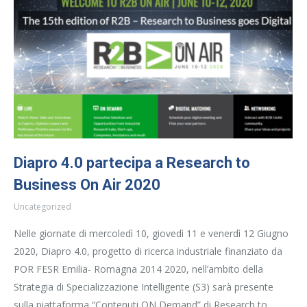
Diapro 4.0 partecipa a Research to
Business On Air 2020
Uncategorized
Nelle giornate di mercoledì 10, giovedì 11 e venerdì 12 Giugno
2020, Diapro 4.0, progetto di ricerca industriale finanziato da
POR FESR Emilia- Romagna 2014 2020, nell’ambito della
Strategia di Specializzazione Intelligente (S3) sarà presente
sulla piattaforma “Contenuti ON Demand” di Research to