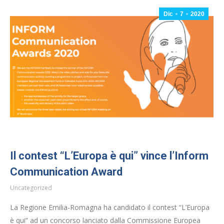
Dic
7
2020
Il contest “L’Europa è qui” vince l’Inform
Communication Award
Uncategorized
La Regione Emilia-Romagna ha candidato il contest “L’Europa
è qui” ad un concorso lanciato dalla Commissione Europea