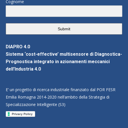
Cognome
Submit
DIAPRO 4.0
Sistema ‘cost-effective’ multisensore di Diagnostica-
Prognostica integrato in azionamenti meccanici
dell’Industria 4.0
E’ un progetto di ricerca industriale finanziato dal POR FESR
Emilia Romagna 2014-2020 nell’ambito della Strategia di
Specializzazione Intelligente (S3)