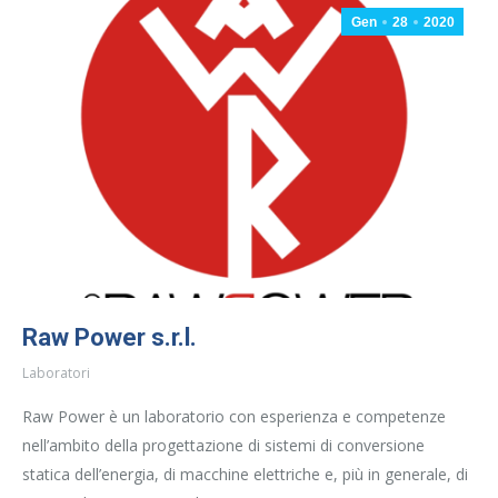
Gen
28
2020
Raw Power s.r.l.
Laboratori
Raw Power è un laboratorio con esperienza e competenze
nell’ambito della progettazione di sistemi di conversione
statica dell’energia, di macchine elettriche e, più in generale, di