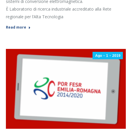
sistemi di conversione elettromagnetica.
È Laboratorio di ricerca industriale accreditato alla Rete
regionale per l’Alta Tecnologia
Read more
Ago
1
2019