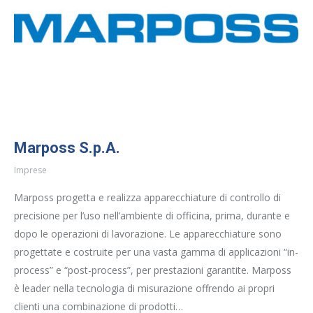
Marposs S.p.A.
Imprese
Marposs progetta e realizza apparecchiature di controllo di
precisione per l’uso nell’ambiente di officina, prima, durante e
dopo le operazioni di lavorazione. Le apparecchiature sono
progettate e costruite per una vasta gamma di applicazioni “in-
process” e “post-process”, per prestazioni garantite. Marposs
è leader nella tecnologia di misurazione offrendo ai propri
clienti una combinazione di prodotti…