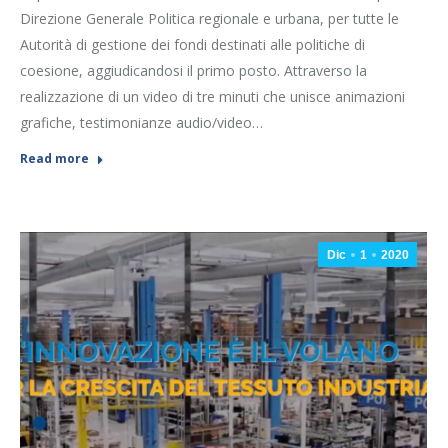
Direzione Generale Politica regionale e urbana, per tutte le
Autorità di gestione dei fondi destinati alle politiche di
coesione, aggiudicandosi il primo posto. Attraverso la
realizzazione di un video di tre minuti che unisce animazioni
grafiche, testimonianze audio/video…
Read more
Dic
1
2020