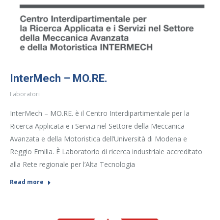
InterMech – MO.RE.
Laboratori
InterMech – MO.RE. è il Centro Interdipartimentale per la
Ricerca Applicata e i Servizi nel Settore della Meccanica
Avanzata e della Motoristica dell’Università di Modena e
Reggio Emilia. È Laboratorio di ricerca industriale accreditato
alla Rete regionale per l’Alta Tecnologia
Read more