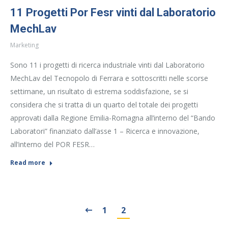
11 Progetti Por Fesr vinti dal Laboratorio
MechLav
Marketing
Sono 11 i progetti di ricerca industriale vinti dal Laboratorio
MechLav del Tecnopolo di Ferrara e sottoscritti nelle scorse
settimane, un risultato di estrema soddisfazione, se si
considera che si tratta di un quarto del totale dei progetti
approvati dalla Regione Emilia-Romagna all’interno del “Bando
Laboratori” finanziato dall’asse 1 – Ricerca e innovazione,
all’interno del POR FESR…
Read more
1
2