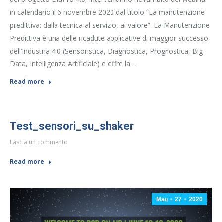
in calendario il 6 novembre 2020 dal titolo “La manutenzione
predittiva: dalla tecnica al servizio, al valore”. La Manutenzione
Predittiva è una delle ricadute applicative di maggior successo
dell’Industria 4.0 (Sensoristica, Diagnostica, Prognostica, Big
Data, Intelligenza Artificiale) e offre la…
Read more
Test_sensori_su_shaker
Lascia un commento
Read more
Mag
27
2020