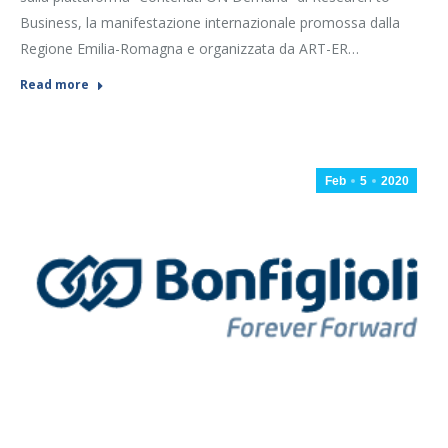
Business, la manifestazione internazionale promossa dalla
Regione Emilia-Romagna e organizzata da ART-ER…
Read more
Feb
5
2020