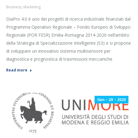
Business
,
Marketing
DiaPro 4.0 è uno dei progetti di ricerca industriale finanziati dal
Programma Operativo Regionale – Fondo Europeo di Sviluppo
Regionale (POR FESR) Emilia-Romagna 2014-2020 nell’ambito
della Strategia di Specializzazione Intelligente (S3) e si propone
di sviluppare un innovativo sistema multisensore per
diagnostica e prognostica di trasmissioni meccaniche
Read more
Gen
29
2020