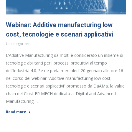
Webinar: Additive manufacturing low
cost, tecnologie e scenari applicativi
Uncategorized
L’Additive Manufacturing da molti è considerato un insieme di
tecnologie abilitanti per i processi produttivi al tempo
dell’Industria 4.0. Se ne parla mercoledì 20 gennaio alle ore 16
nel corso del webinar “Additive manufacturing low cost,
tecnologie e scenari applicativi“ promosso da DaAMa, la value
chain del Clust-ER MECH dedicata al Digital and Advanced
Manufacturing.…
Read more