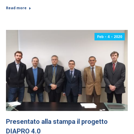
Read more
Feb
4
2020
Presentato alla stampa il progetto
DIAPRO 4.0