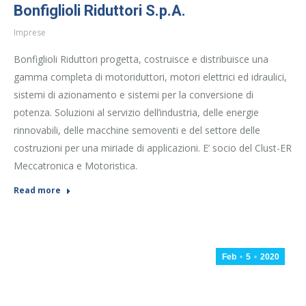
Bonfiglioli Riduttori S.p.A.
Imprese
Bonfiglioli Riduttori progetta, costruisce e distribuisce una
gamma completa di motoriduttori, motori elettrici ed idraulici,
sistemi di azionamento e sistemi per la conversione di
potenza. Soluzioni al servizio dell’industria, delle energie
rinnovabili, delle macchine semoventi e del settore delle
costruzioni per una miriade di applicazioni. E’ socio del Clust-ER
Meccatronica e Motoristica.
Read more
Feb
5
2020