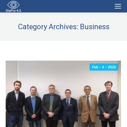
Category Archives:
Business
Feb
4
2020