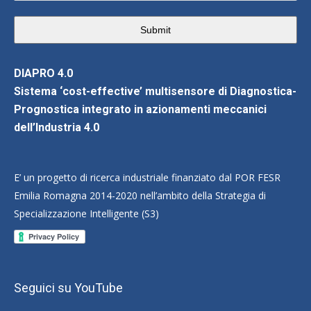
Submit
DIAPRO 4.0
Sistema ‘cost-effective’ multisensore di Diagnostica-
Prognostica integrato in azionamenti meccanici
dell’Industria 4.0
E’ un progetto di ricerca industriale finanziato dal POR FESR
Emilia Romagna 2014-2020 nell’ambito della Strategia di
Specializzazione Intelligente (S3)
Seguici su YouTube