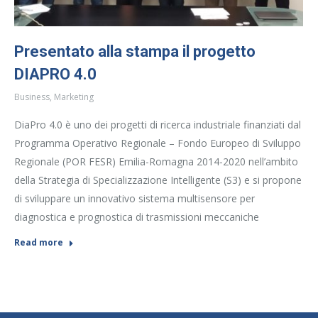
Presentato alla stampa il progetto
DIAPRO 4.0
Business
,
Marketing
DiaPro 4.0 è uno dei progetti di ricerca industriale finanziati dal
Programma Operativo Regionale – Fondo Europeo di Sviluppo
Regionale (POR FESR) Emilia-Romagna 2014-2020 nell’ambito
della Strategia di Specializzazione Intelligente (S3) e si propone
di sviluppare un innovativo sistema multisensore per
diagnostica e prognostica di trasmissioni meccaniche
Read more