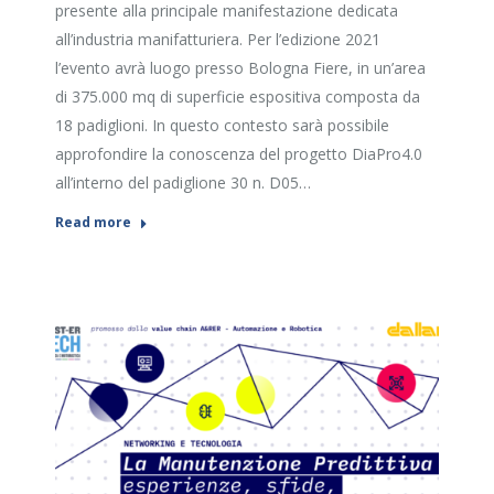
presente alla principale manifestazione dedicata
all’industria manifatturiera. Per l’edizione 2021
l’evento avrà luogo presso Bologna Fiere, in un’area
di 375.000 mq di superficie espositiva composta da
18 padiglioni. In questo contesto sarà possibile
approfondire la conoscenza del progetto DiaPro4.0
all’interno del padiglione 30 n. D05…
Read more