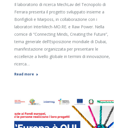
Il laboratorio di ricerca MechLav del Tecnopolo di
Ferrara presenta il progetto sviluppato insieme a
Bonfiglioli e Marposs, in collaborazione con i
laboratori InterMech-MO.RE. e Raw Power. Nella
cornice di “Connecting Minds, Creating the Future”,
tema generale dell’Esposizione mondiale di Dubai,
manifestazione organizzata per presentare le
eccellenze a livello globale in termini di innovazione,
ricerca…
Read more