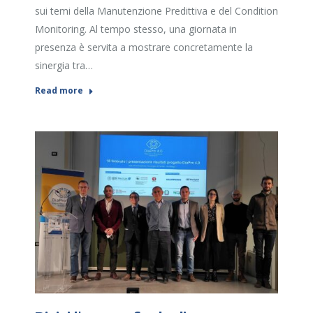
sui temi della Manutenzione Predittiva e del Condition
Monitoring. Al tempo stesso, una giornata in
presenza è servita a mostrare concretamente la
sinergia tra…
Read more