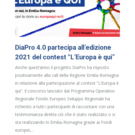
DiaPro 4.0 partecipa all’edizione
2021 del contest “L’Europa è qui”
Anche quest’anno il progetto DiaPro ha risposto
positivamente alla call della Regione Emilia-Romagna
in relazione alla partecipazione al contest “L’Europa è
qui”. Il concorso lanciato dal Programma Operativo
Regionale Fondo Europeo Sviluppo Regionale ha
richiesto a tutti i partecipanti di raccontare con una
testimonianza diretta ciò che è stato realizzato o si
sta realizzando in Emilia-Romagna grazie ai Fondi
europei,…