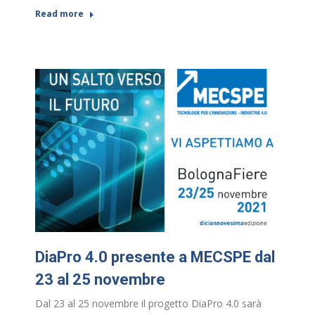
Read more
DiaPro 4.0 presente a MECSPE dal
23 al 25 novembre
Dal 23 al 25 novembre il progetto DiaPro 4.0 sarà