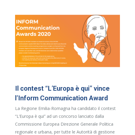
Il contest “L’Europa è qui” vince
l’Inform Communication Award
La Regione Emilia-Romagna ha candidato il contest
“L’Europa è qui” ad un concorso lanciato dalla
Commissione Europea Direzione Generale Politica
regionale e urbana, per tutte le Autorità di gestione