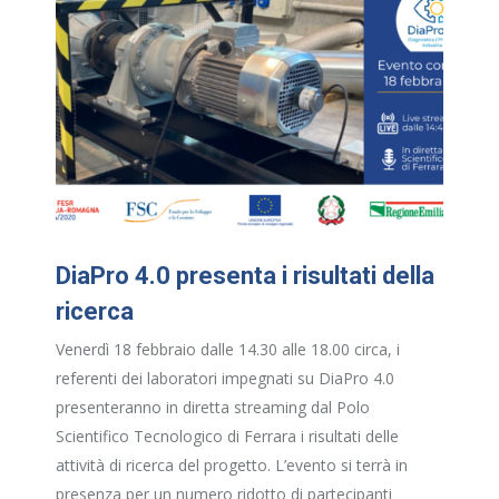
DiaPro 4.0 presenta i risultati della
ricerca
Venerdì 18 febbraio dalle 14.30 alle 18.00 circa, i
referenti dei laboratori impegnati su DiaPro 4.0
presenteranno in diretta streaming dal Polo
Scientifico Tecnologico di Ferrara i risultati delle
attività di ricerca del progetto. L’evento si terrà in
presenza per un numero ridotto di partecipanti