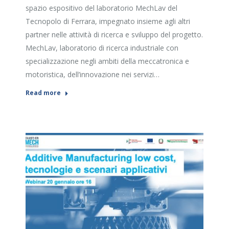
spazio espositivo del laboratorio MechLav del
Tecnopolo di Ferrara, impegnato insieme agli altri
partner nelle attività di ricerca e sviluppo del progetto.
MechLav, laboratorio di ricerca industriale con
specializzazione negli ambiti della meccatronica e
motoristica, dell’innovazione nei servizi…
Read more