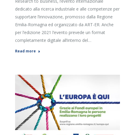
Research to Business, l’evento internazionale
dedicato alla ricerca industriale e alle competenze per
supportare l’innovazione, promosso dalla Regione
Emilia-Romagna ed organizzato da ART-ER. Anche
per l’edizione 2021 l’evento prevede un format
completamente digitale all’interno del…
Read more