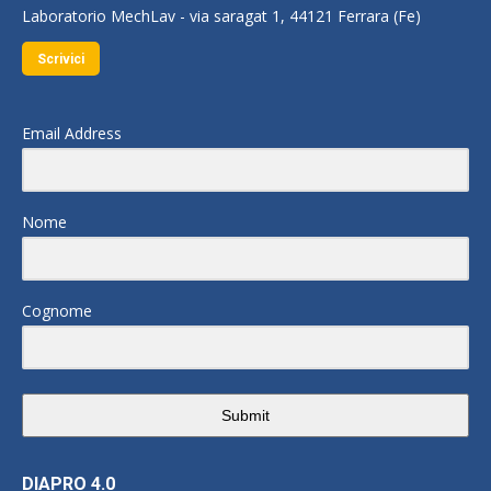
Laboratorio MechLav - via saragat 1, 44121 Ferrara (Fe)
Scrivici
Email Address
Nome
Cognome
Submit
DIAPRO 4.0