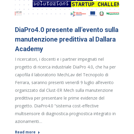
DiaPro4.0 presente all’evento sulla
manutenzione predittiva al Dallara
Academy
I ricercatori, i docenti e i partner impegnati nel
progetto di ricerca industriale DiaPro 4.0, che ha per
capofila il laboratorio MechLav del Tecnopolo di
Ferrara, saranno presenti venerdì 9 luglio all’evento
organizzato dal Clust-ER Mech sulla manutenzione
predittiva per presentare le prime evidenze del
progetto. DiaPro4.0 “sistema cost-effective
multisensore di diagnostica-prognostica integrato in
azionamenti…
Read more