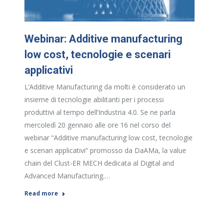
Webinar: Additive manufacturing
low cost, tecnologie e scenari
applicativi
L’Additive Manufacturing da molti è considerato un
insieme di tecnologie abilitanti per i processi
produttivi al tempo dell’Industria 4.0. Se ne parla
mercoledì 20 gennaio alle ore 16 nel corso del
webinar “Additive manufacturing low cost, tecnologie
e scenari applicativi“ promosso da DaAMa, la value
chain del Clust-ER MECH dedicata al Digital and
Advanced Manufacturing.…
Read more