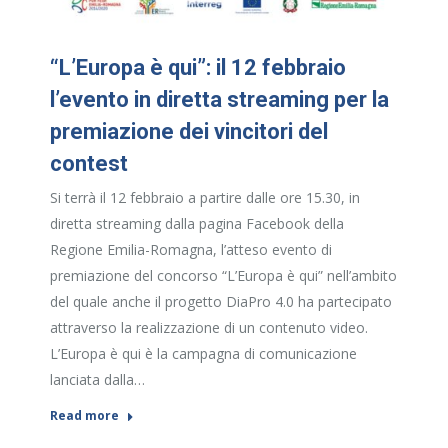
“L’Europa è qui”: il 12 febbraio
l’evento in diretta streaming per la
premiazione dei vincitori del
contest
Si terrà il 12 febbraio a partire dalle ore 15.30, in
diretta streaming dalla pagina Facebook della
Regione Emilia-Romagna, l’atteso evento di
premiazione del concorso “L’Europa è qui” nell’ambito
del quale anche il progetto DiaPro 4.0 ha partecipato
attraverso la realizzazione di un contenuto video.
L’Europa è qui è la campagna di comunicazione
lanciata dalla…
Read more