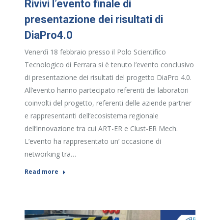
Rivivi l’evento finale di
presentazione dei risultati di
DiaPro4.0
Venerdì 18 febbraio presso il Polo Scientifico
Tecnologico di Ferrara si è tenuto l’evento conclusivo
di presentazione dei risultati del progetto DiaPro 4.0.
All’evento hanno partecipato referenti dei laboratori
coinvolti del progetto, referenti delle aziende partner
e rappresentanti dell’ecosistema regionale
dell’innovazione tra cui ART-ER e Clust-ER Mech.
L’evento ha rappresentato un’ occasione di
networking tra…
Read more