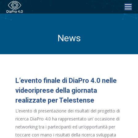
News
L’evento finale di DiaPro 4.0 nelle
videoriprese della giornata
realizzate per Telestense
L’evento di presentazione dei risultati del progetto di
ricerca DiaPro 4.0 ha rappresentato un’ occasione di
networking tra i partecipanti ed un’opportunità per
toccare con mano i risultati della ricerca sviluppata