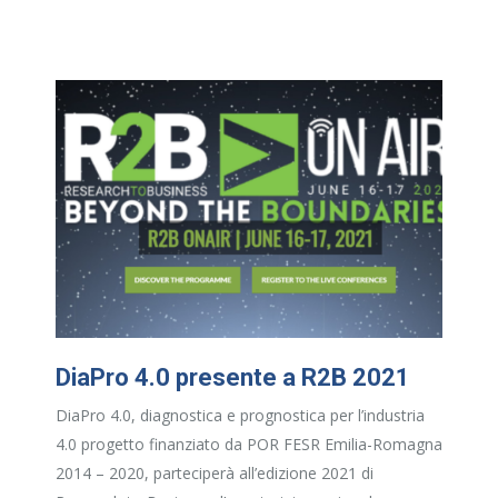
DiaPro 4.0 presente a R2B 2021
DiaPro 4.0, diagnostica e prognostica per l’industria
4.0 progetto finanziato da POR FESR Emilia-Romagna
2014 – 2020, parteciperà all’edizione 2021 di