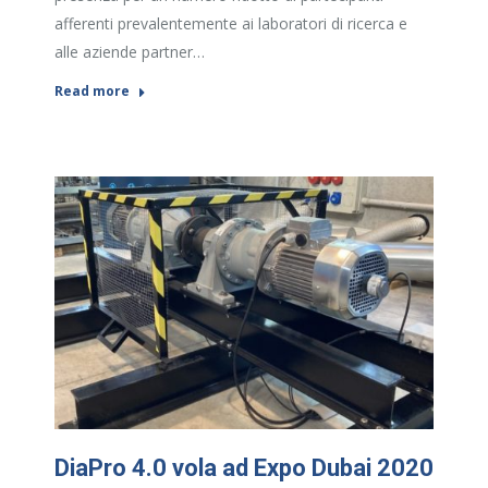
afferenti prevalentemente ai laboratori di ricerca e
alle aziende partner…
Read more
DiaPro 4.0 vola ad Expo Dubai 2020