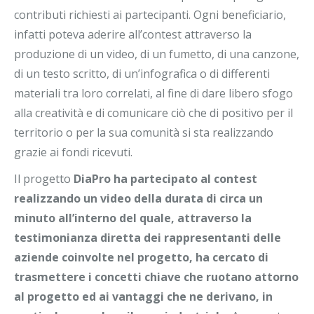
contributi richiesti ai partecipanti. Ogni beneficiario,
infatti poteva aderire all’contest attraverso la
produzione di un video, di un fumetto, di una canzone,
di un testo scritto, di un’infografica o di differenti
materiali tra loro correlati, al fine di dare libero sfogo
alla creatività e di comunicare ciò che di positivo per il
territorio o per la sua comunità si sta realizzando
grazie ai fondi ricevuti.
Il progetto
DiaPro ha partecipato al contest
realizzando un video della durata di circa un
minuto all’interno del quale, attraverso la
testimonianza diretta dei rappresentanti delle
aziende coinvolte nel progetto, ha cercato di
trasmettere i concetti chiave che ruotano attorno
al progetto ed ai vantaggi che ne derivano, in