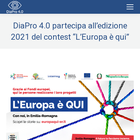
DiaPro 4.0 partecipa all’edizione
2021 del contest “L’Europa è qui”