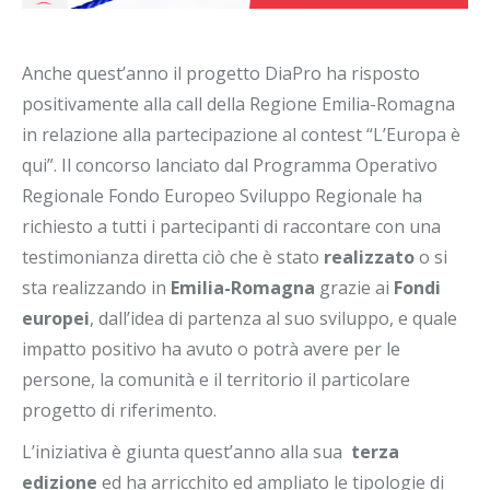
Anche quest’anno il progetto DiaPro ha risposto
positivamente alla call della Regione Emilia-Romagna
in relazione alla partecipazione al contest “L’Europa è
qui”. Il concorso lanciato dal Programma Operativo
Regionale Fondo Europeo Sviluppo Regionale ha
richiesto a tutti i partecipanti di raccontare con una
testimonianza diretta ciò che è stato
realizzato
o si
sta realizzando in
Emilia-Romagna
grazie ai
Fondi
europei
, dall’idea di partenza al suo sviluppo, e quale
impatto positivo ha avuto o potrà avere per le
persone, la comunità e il territorio il particolare
progetto di riferimento.
L’iniziativa è giunta quest’anno alla sua
terza
edizione
ed ha arricchito ed ampliato le tipologie di