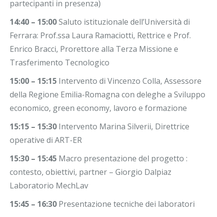
partecipanti in presenza)
14:40 – 15:00
Saluto istituzionale dell’Università di
Ferrara: Prof.ssa Laura Ramaciotti, Rettrice e Prof.
Enrico Bracci, Prorettore alla Terza Missione e
Trasferimento Tecnologico
15:00 – 15:15
Intervento di Vincenzo Colla, Assessore
della Regione Emilia-Romagna con deleghe a Sviluppo
economico, green economy, lavoro e formazione
15:15 – 15:30
Intervento Marina Silverii, Direttrice
operative di ART-ER
15:30 – 15:45
Macro presentazione del progetto :
contesto, obiettivi, partner – Giorgio Dalpiaz
Laboratorio MechLav
15:45 – 16:30
Presentazione tecniche dei laboratori