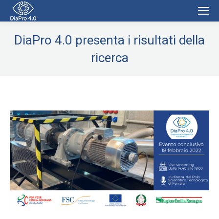
DiaPro 4.0 presenta i risultati della
ricerca