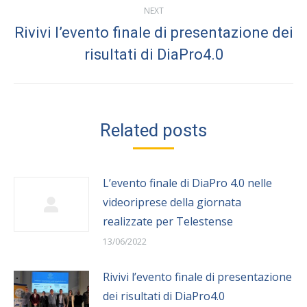
NEXT
Rivivi l’evento finale di presentazione dei
Next
risultati di DiaPro4.0
post:
Related posts
L’evento finale di DiaPro 4.0 nelle
videoriprese della giornata
realizzate per Telestense
13/06/2022
Rivivi l’evento finale di presentazione
dei risultati di DiaPro4.0