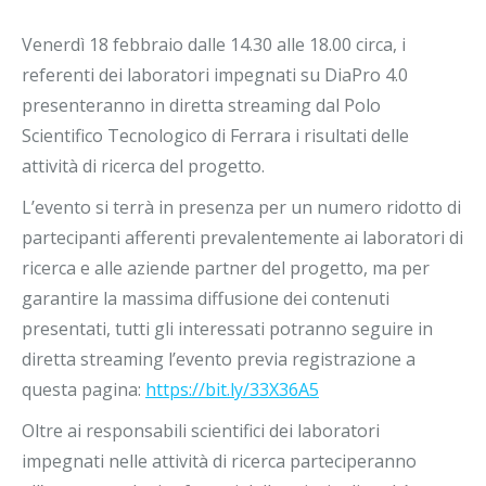
Venerdì 18 febbraio dalle 14.30 alle 18.00 circa, i
referenti dei laboratori impegnati su DiaPro 4.0
presenteranno in diretta streaming dal Polo
Scientifico Tecnologico di Ferrara i risultati delle
attività di ricerca del progetto.
L’evento si terrà in presenza per un numero ridotto di
partecipanti afferenti prevalentemente ai laboratori di
ricerca e alle aziende partner del progetto, ma per
garantire la massima diffusione dei contenuti
presentati, tutti gli interessati potranno seguire in
diretta streaming l’evento previa registrazione a
questa pagina:
https://bit.ly/33X36A5
Oltre ai responsabili scientifici dei laboratori
impegnati nelle attività di ricerca parteciperanno