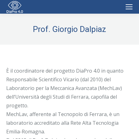
Prof. Giorgio Dalpiaz
È il coordinatore del progetto DiaPro 4.0 in quanto
Responsabile Scientifico Vicario (dal 2010) del
Laboratorio per la Meccanica Avanzata (MechLav)
dell’Università degli Studi di Ferrara, capofila del
progetto.
MechLav, afferente al Tecnopolo di Ferrara, è un
laboratorio accreditato alla Rete Alta Tecnologia
Emilia-Romagna.