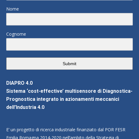
Nome
Cognome
Submit
DIAPRO 4.0
Sistema ‘cost-effective’ multisensore di Diagnostica-
Prognostica integrato in azionamenti meccanici
dell’Industria 4.0
E’ un progetto di ricerca industriale finanziato dal POR FESR
Emilia Romagna 2014-2020 nell’ambito della Strategia di