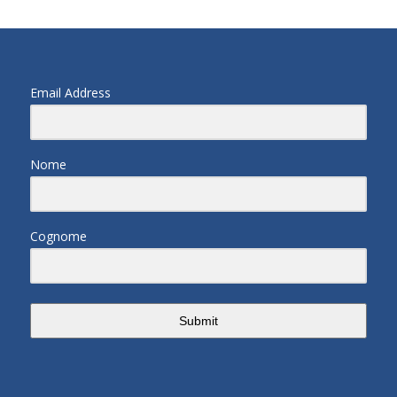
Email Address
Nome
Cognome
Submit