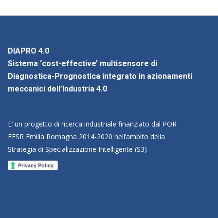
DIAPRO 4.0
Sistema ‘cost-effective’ multisensore di
Diagnostica-Prognostica integrato in azionamenti
meccanici dell’Industria 4.0
E’ un progetto di ricerca industriale finanziato dal POR
FESR Emilia Romagna 2014-2020 nell’ambito della
Strategia di Specializzazione Intelligente (S3)