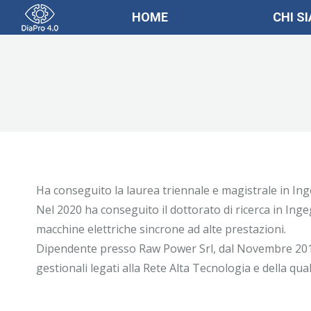
HOME
CHI S
Ha conseguito la laurea triennale e magistrale in Ing
Nel 2020 ha conseguito il dottorato di ricerca in Ing
macchine elettriche sincrone ad alte prestazioni.
Dipendente presso Raw Power Srl, dal Novembre 2019 
gestionali legati alla Rete Alta Tecnologia e della qual