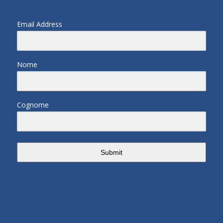
Email Address
Nome
Cognome
Submit