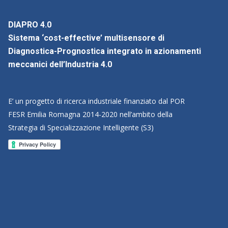
DIAPRO 4.0
Sistema ‘cost-effective’ multisensore di
Diagnostica-Prognostica integrato in azionamenti
meccanici dell’Industria 4.0
E’ un progetto di ricerca industriale finanziato dal POR
FESR Emilia Romagna 2014-2020 nell’ambito della
Strategia di Specializzazione Intelligente (S3)