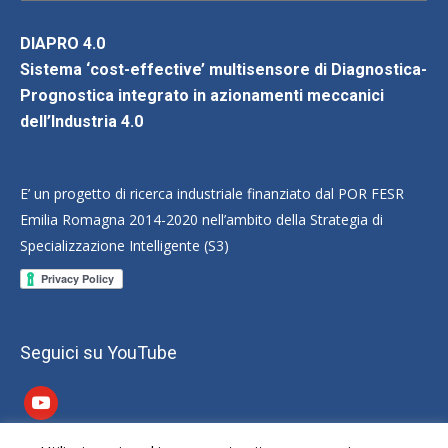
DIAPRO 4.0
Sistema ‘cost-effective’ multisensore di Diagnostica-
Prognostica integrato in azionamenti meccanici
dell’Industria 4.0
E’ un progetto di ricerca industriale finanziato dal POR FESR
Emilia Romagna 2014-2020 nell’ambito della Strategia di
Specializzazione Intelligente (S3)
Seguici su YouTube
youtube