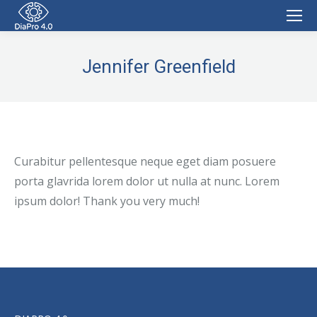
Jennifer Greenfield
Curabitur pellentesque neque eget diam posuere
porta glavrida lorem dolor ut nulla at nunc. Lorem
ipsum dolor! Thank you very much!