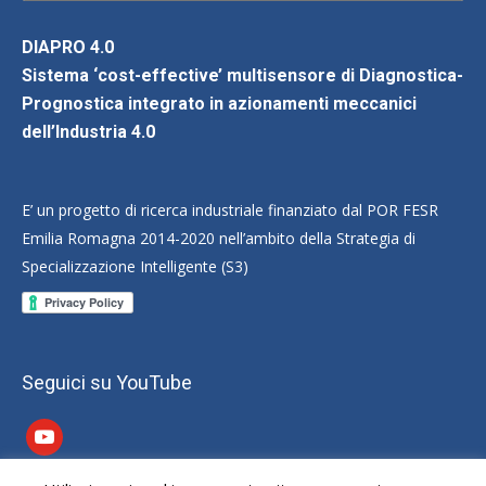
DIAPRO 4.0
Sistema ‘cost-effective’ multisensore di Diagnostica-
Prognostica integrato in azionamenti meccanici
dell’Industria 4.0
E’ un progetto di ricerca industriale finanziato dal POR FESR
Emilia Romagna 2014-2020 nell’ambito della Strategia di
Specializzazione Intelligente (S3)
Seguici su YouTube
youtube