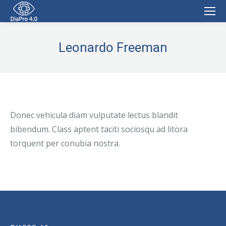
Leonardo Freeman
Donec vehicula diam vulputate lectus blandit
bibendum. Class aptent taciti sociosqu ad litora
torquent per conubia nostra.