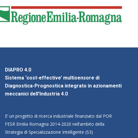
DIAPRO 4.0
Sistema ‘cost-effective’ multisensore di
Diagnostica-Prognostica integrato in azionamenti
meccanici dell’Industria 4.0
E’ un progetto di ricerca industriale finanziato dal POR
FESR Emilia Romagna 2014-2020 nell’ambito della
Strategia di Specializzazione Intelligente (S3)