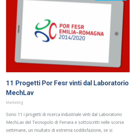
11 Progetti Por Fesr vinti dal Laboratorio
MechLav
Marketing
Sono 11 i progetti di ricerca industriale vinti dal Laboratorio
MechLav del Tecnopolo di Ferrara e sottoscritti nelle scorse
settimane, un risultato di estrema soddisfazione, se si