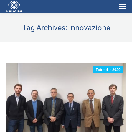
Tag Archives:
innovazione
Feb
4
2020