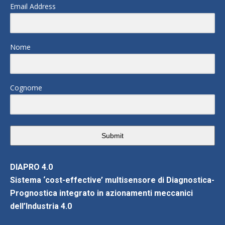
Email Address
Nome
Cognome
Submit
DIAPRO 4.0
Sistema ‘cost-effective’ multisensore di Diagnostica-
Prognostica integrato in azionamenti meccanici
dell’Industria 4.0