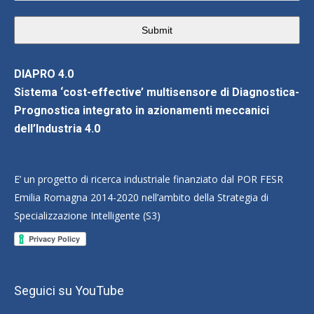
Submit
DIAPRO 4.0
Sistema ‘cost-effective’ multisensore di Diagnostica-
Prognostica integrato in azionamenti meccanici
dell’Industria 4.0
E’ un progetto di ricerca industriale finanziato dal POR FESR
Emilia Romagna 2014-2020 nell’ambito della Strategia di
Specializzazione Intelligente (S3)
Seguici su YouTube