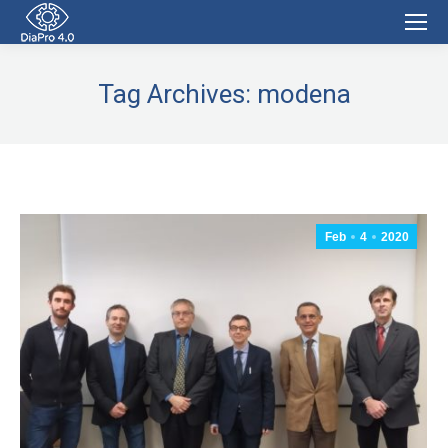
Tag Archives:
modena
Feb
4
2020