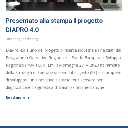
Presentato alla stampa il progetto
DIAPRO 4.0
Business
,
Marketing
DiaPro 4.0 è uno dei progetti di ricerca industriale finanziati dal
Programma Operativo Regionale – Fondo Europeo di Sviluppo
Regionale (POR FESR) Emilia-Romagna 2014-2020 nell’ambito
della Strategia di Specializzazione Intelligente (S3) e si propone
di sviluppare un innovativo sistema multisensore per
diagnostica e prognostica di trasmissioni meccaniche
Read more