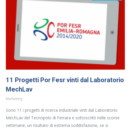
11 Progetti Por Fesr vinti dal Laboratorio
MechLav
Marketing
Sono 11 i progetti di ricerca industriale vinti dal Laboratorio
MechLav del Tecnopolo di Ferrara e sottoscritti nelle scorse
settimane, un risultato di estrema soddisfazione, se si