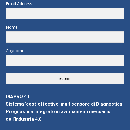
Email Address
Nome
Cognome
Submit
DIAPRO 4.0
Sistema ‘cost-effective’ multisensore di Diagnostica-
Prognostica integrato in azionamenti meccanici
dell’Industria 4.0