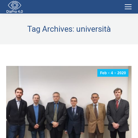
Tag Archives:
università
Feb
4
2020